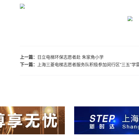
上一篇：
日立电梯环保志愿者赴 朱家角小学
下一篇：
上海三菱电梯志愿者服务队积极参加闵行区“三五”学