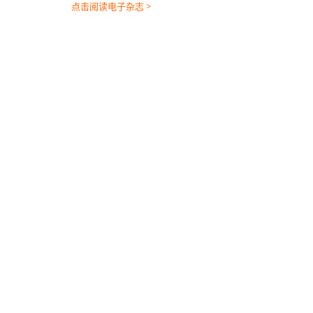
点击阅读电子杂志 >