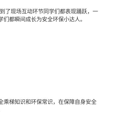
到了现场互动环节同学们都表现踊跃，一
学们都瞬间成长为安全环保小达人。
全乘梯知识和环保常识，在保障自身安全
。