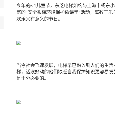
今年的6.1儿童节，东芝电梯如约与上海市杨东
富的
“
安全乘梯环境保护微课堂
”
活动，寓教于乐
欢乐又有意义的节日。
当今社会飞速发展，电梯早已融入到人们的生活
梯，活泼好动的他们缺乏自我保护知识更容易发
是十分必要的。