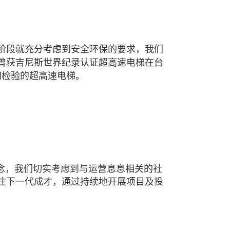
阶段就充分考虑到安全环保的要求，我们
曾获吉尼斯世界纪录认证超高速电梯在台
间检验的超高速电梯。
理念，我们切实考虑到与运营息息相关的社
注下一代成才，通过持续地开展项目及投