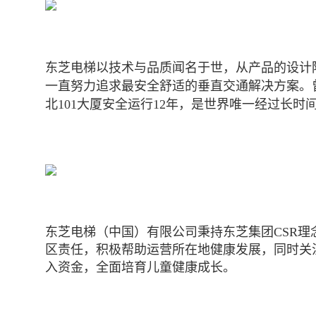
东芝电梯以技术与品质闻名于世，从产品的设计
一直努力追求最安全舒适的垂直交通解决方案。
北
101
大厦安全运行
12
年，是世界唯一经过长时
东芝电梯（中国）有限公司秉持东芝集团CSR
区责任，积极帮助运营所在地健康发展，同时关
入资金，全面培育儿童健康成长。