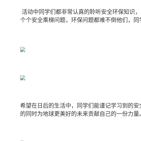
活动中同学们都非常认真的聆听安全环保知识，
个个安全乘梯问题，环保问题都难不倒他们，同
希望在日后的生活中，同学们能谨记学习到的安
的同时为地球更美好的未来贡献自己的一份力量