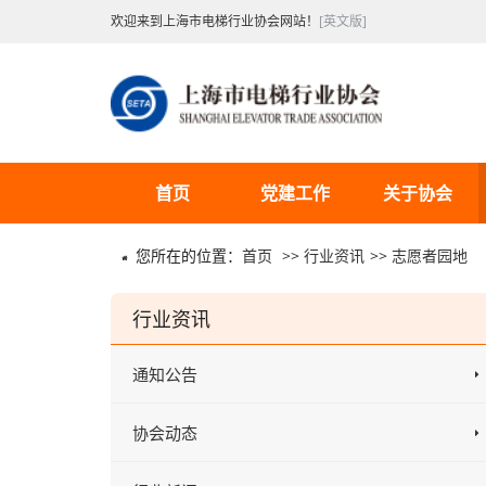
欢迎来到上海市电梯行业协会网站！
[英文版]
首页
党建工作
关于协会
您所在的位置：
首页
>>
行业资讯
>>
志愿者园地
行业资讯
通知公告
协会动态