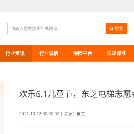
搜索
行业资讯
行业诚信
保险平台
法规标准
欢乐6.1儿童节，东芝电梯志
2017-10-12 00:00:00 | 来源：自主