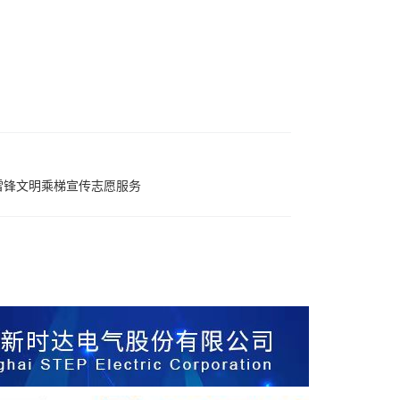
雷锋文明乘梯宣传志愿服务