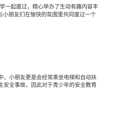
小学一起度过，精心举办了生动有趣内容丰
与小朋友们在愉快的氛围里共同度过一个
中，小朋友更是会经常乘坐电梯和自动扶
生安全事故，因此对于青少年的安全教育