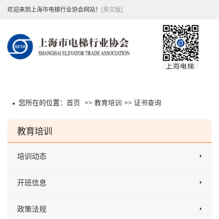
欢迎来到上海市电梯行业协会网站！
[英文版]
您所在的位置：
首页
>>
教育培训
>>
证书查询
教育培训
培训动态
开班信息
政策法规