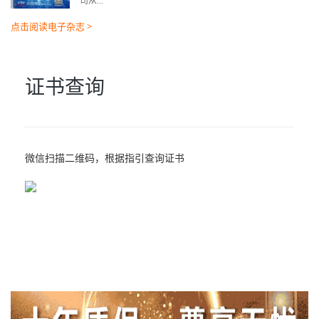
司从...
点击阅读电子杂志 >
证书查询
微信扫描二维码，根据指引查询证书