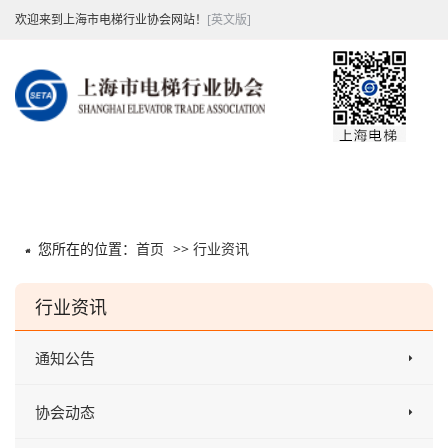
欢迎来到上海市电梯行业协会网站！
[英文版]
您所在的位置：
首页
>>
行业资讯
行业资讯
通知公告
协会动态