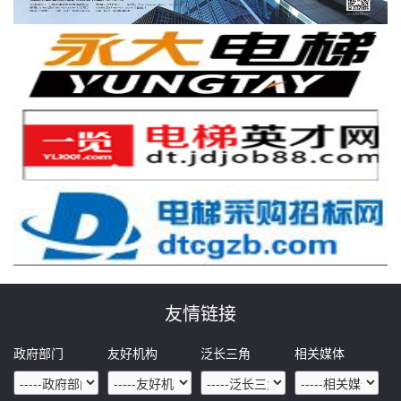
友情链接
政府部门
友好机构
泛长三角
相关媒体