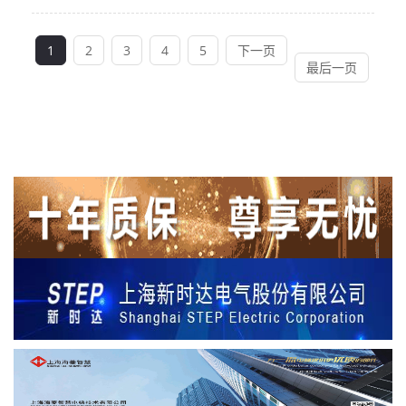
1
2
3
4
5
下一页
最后一页