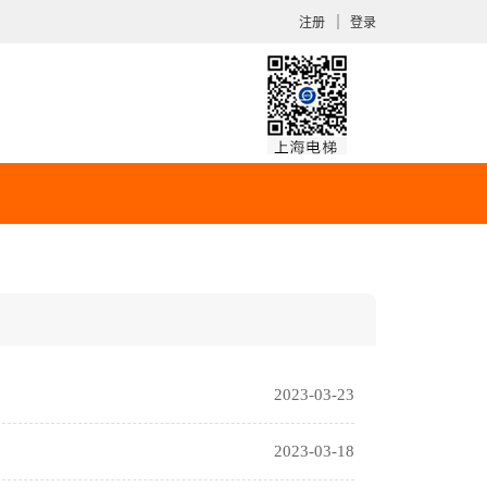
｜
注册
登录
2023-03-23
2023-03-18