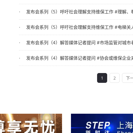
发布会系列（5）呼吁社会理解支持维保工作 #理解、
发布会系列（5）呼吁社会理解支持维保工作 #电梯关
发布会系列（4）解答媒体记者提问 #市场监管对城市
发布会系列（4）解答媒体记者提问 #协会或维保企业
1
2
下