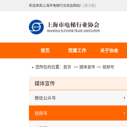
欢迎来到上海市电梯行业协会网站！
[英文版]
首页
党建工作
关于协会
您所在的位置：
首页
>>
媒体宣传
>>
视频号
媒体宣传
微信公众号
视频号