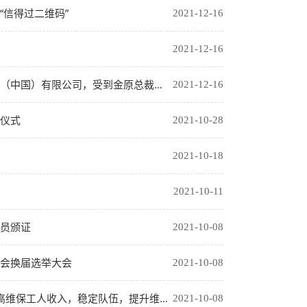
信得过二维码”
2021-12-16
2021-12-16
，受到金原总裁、汪安国副总裁的热情接待。
2021-12-16
仪式
2021-10-28
2021-10-18
2021-10-11
员颁证
2021-10-08
会换届选举大会
2021-10-08
工人收入，稳定队伍，提升维保工作质量。
2021-10-08