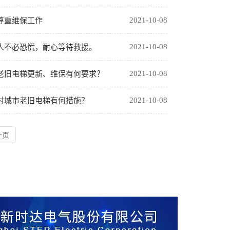
尊重维保工作
2021-10-08
人不必恐慌，耐心等待救援。
2021-10-08
老旧电梯更新、维保有何要求？
2021-10-08
对城市老旧电梯有何措施？
2021-10-08
一页