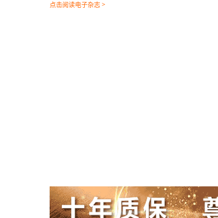
点击阅读电子杂志 >