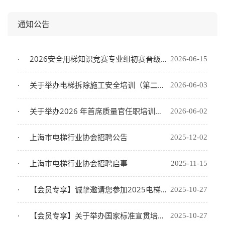
通知公告
2026安全用梯知识竞赛专业组初赛晋级名单及决赛事宜通知
2026-06-15
关于举办电梯拆除施工安全培训（第二期）的通知
2026-06-03
关于举办2026 年首席质量官任职培训的通知
2026-06-02
上海市电梯行业协会招聘公告
2025-12-02
上海市电梯行业协会招聘启事
2025-11-15
【会员专享】诚挚邀请您参加2025电梯更新改造大会（苏州站）——协会会员单位尊享免会务费福利
2025-10-27
【会员专享】关于举办国家标准宣贯培训会议的通知——参会即享会务费优惠800元
2025-10-27