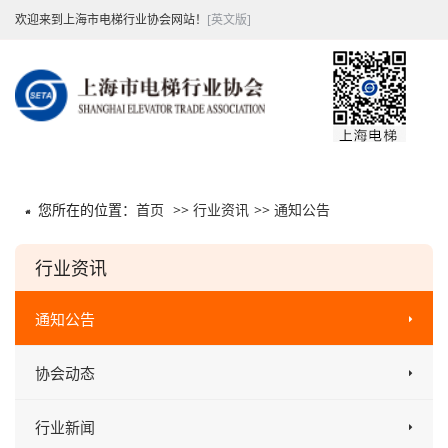
欢迎来到上海市电梯行业协会网站！
[英文版]
您所在的位置：
首页
>>
行业资讯
>>
通知公告
行业资讯
通知公告
协会动态
行业新闻