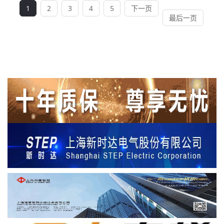
1
2
3
4
5
下一页
最后一页