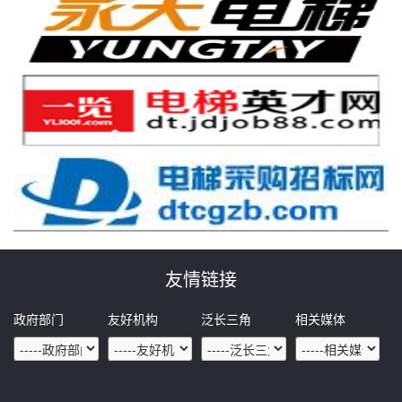
友情链接
政府部门
友好机构
泛长三角
相关媒体