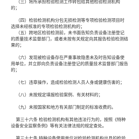
（三）将所承担检验检测工作转包给其他检验检测机构
的；
（四）检验检测机构分包无损检测等专项检验检测项目时
选择未经核准的专项检验检测机构的；
（五）跨地区检验检测前，未书面告知负责设备注册登记
的质量技术监督部门，或者未按有关规定向其报告检验检测结
果的；
（六）发现被检设备存在严重事故隐患未及时告知设备使
用单位，并立即向负责设备注册登记的质量技术监督部门报告
的；
（七）违章操作，造成检验检测人员人身或健康伤害的；
（八）未按规定填报检验案例、有关材料的；
（九）未按国家和地方有关部门制定的标准收费的。
第三十六条 检验检测机构有其他违法行为的，按照《特种
设备安全监察条例》等有关法律法规的规定查处。
第三十七条 特种设备使用单位对检验检测机构出具的检验