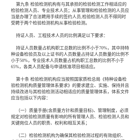
第九条 检验检测机构有与其承担的检验检测工作相适应的
检验检测人员、专业技术人员；从事管理和检验检测的人员应
当是办理了合法聘用手续的签约人员,检验检测人员不得同时
受聘于两个检验检测机构从事检验检测。
持证人员、工程技术人员的比例满足以下要求：
持证人员数量占机构职工总数的比例不小于70%，其中持特
种设备检验员及以上证书的人员数量占持证人员数量的比例不
小于50%，专业技术人员数量占机构职工总数的比例不小于
65%，各类人员配备与申请核准项目相适应。
第十条 检验检测机构应当按照国家质检总局《特种设备检
验检测机构质量管理体系要求》的要求建立、实施、保持并且
持续改进与其检验检测活动相适应的质量管理体系，体系文件
应当包括以下内容：
（一）质量手册(含质量方针和质量目标)、管理制度，必须
规定对检验检测质量有影响的所有管理人员、检验检测人员和
关键岗位人员的职责、权利和相互关系；
（二）检验检测机构为确保其检验检测过程的有效组织、