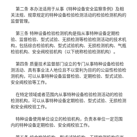
第二条 本办法适用于从事《特种设备安全监察条例》及相
关法规、规章规定的特种设备检验检测活动的检验检测机构的
监督管理。
第三条 特种设备检验检测机构是指从事特种设备定期检
验、监督检验、型式试验、无损检测等检验检测活动的技术机
构，包括综合检验机构、型式试验机构、无损检测机构、气瓶
检验机构、安全阀校验机构（以下统称检验检测机构）。
第四条 质量技术监督部门设立的专门从事特种设备检验检
测活动、具有事业法人地位且不以营利为目的的公益性检验检
测机构，可以从事特种设备监督检验、定期检验、型式试验、
安全阀校验等工作。
在特定领域或者范围内从事特种设备检验检测活动的检验
检测机构，可以从事特种设备定期检验、型式试验、无损检测
和安全阀校验工作。
特种设备使用单位设立的检验机构，负责本单位一定范围
内的特种设备定期检验、安全阀校验工作。