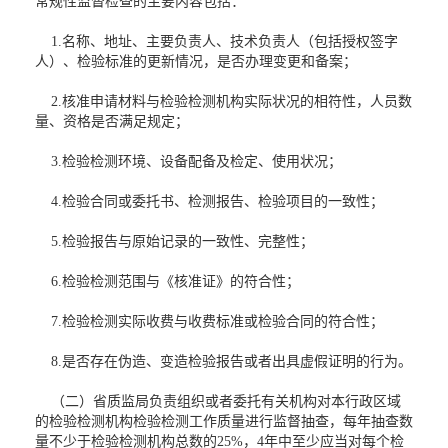
常规性监督检查的主要内容包括：
1.名称、地址、主要负责人、技术负责人（包括授权签字
人）、检验标准的更新情况，是否办理变更和备案；
2.核准申请材料与检验检测机构实际状况的相符性，人员数
量、资格是否满足规定；
3.检验检测环境、设备配备及检定、使用状况；
4.检验合同或委托书、检测报告、检验项目的一致性；
5.检验报告与原始记录的一致性、完整性；
6.检验检测范围与《核准证》的符合性；
7.检验检测实际收费与收费标准或检验合同的符合性；
8.是否存在伪造、变造检验报告或者出具虚假证明的行为。
（二）省质监局负责组织或者委托有关机构对本行政区域
的检验检测机构检验检测工作质量进行监督抽查，每年抽查数
量不少于检验检测机构总数的25%，4年中至少应当对每个检