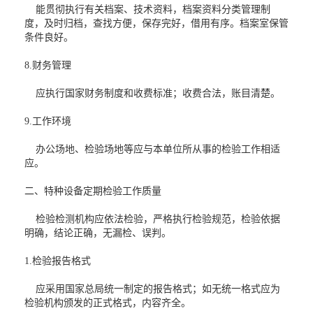
能贯彻执行有关档案、技术资料，档案资料分类管理制
度，及时归档，查找方便，保存完好，借用有序。档案室保管
条件良好。
8.财务管理
应执行国家财务制度和收费标准；收费合法，账目清楚。
9.工作环境
办公场地、检验场地等应与本单位所从事的检验工作相适
应。
二、特种设备定期检验工作质量
检验检测机构应依法检验，严格执行检验规范，检验依据
明确，结论正确，无漏检、误判。
1.检验报告格式
应采用国家总局统一制定的报告格式；如无统一格式应为
检验机构颁发的正式格式，内容齐全。