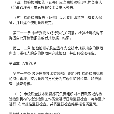
（四）检验检测报告（证书）应当由检验检测机构负责人
（最高管理者）或者授权技术负责人签署。
（五）检验检测报告（证书）以及专用印章应当有专人保
管，并且建立使用管理规定。
第三十一条 未经委托人或行政机关同意，检验检测机构不
得擅自公开检验报告或者其数据、结果。
第三十二条 检验检测机构应当在安全技术规范规定的期限
内或与委托人约定的期限内完成检验，并出具检验报告。
第四章 监督管理
第三十三条 各级质量技术监督部门要加强对检验检测机构
的监督管理。监督管理的方式分为常规性监督检查、监督抽
查、抽查考核。
（一）市级质量技术监督部门负责组织对本行政区域内检
验检测机构的检验检测工作质量进行日常监督检查，每年至少
进行1次常规性监督检查。并将监督检查结果报省质监局。