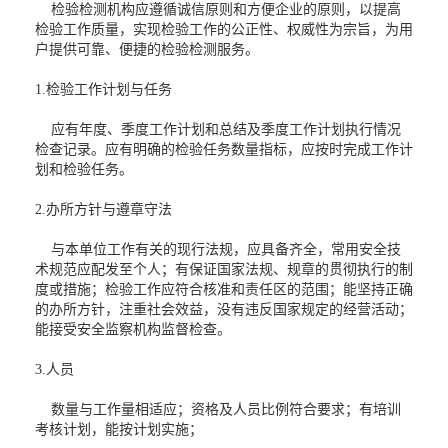
检验检测机构应遵循诚信原则和方便企业的原则，以提高
检验工作质量，实现检验工作的公正性、权威性为宗旨，为用
户提供可靠、便捷的检验检测服务。
1.检验工作计划与任务
应有年度、季度工作计划和总结及季度工作计划执行情况
检查记录。应有明确的检验任务数量指标，应按时完成工作计
划和检验任务。
2.办所方针与遵章守法
与本单位工作有关的现行法规，应具备齐全，常用安全技
术规范应配发至个人；有保证国家法规、规章的贯彻执行的制
度或措施；检验工作应符合核准和责任区的范围；能坚持正确
的办所方针，注重社会效益，没有违反国家规定的经营活动；
能接受安全监察机构监督检查。
3.人员
数量与工作量相适应；资格及人员比例符合要求；有培训
考核计划，能按计划实施；