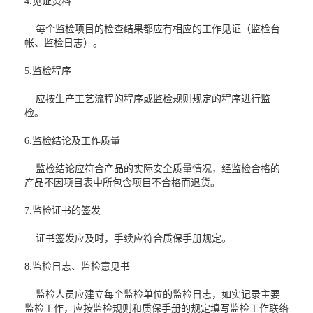
4.见证资料
每个监检项目的检查结果都应有相应的工作见证（监检台
帐、监检日志）。
5.监检程序
应按生产工艺流程的程序或监检规则规定的程序进行监
检。
6.监检结论及工作质量
监检结论应符合产品的实际安全质量情况，经监检合格的
产品不因项目表中所包含项目不合格而退货。
7.监检证书的签发
证书签发应及时，手续应符合质保手册规定。
8.监检日志、监检意见书
监检人员应建立每个监检单位的监检日志，如实记录主要
监检工作，应按监检规则和质保手册的规定填写监检工作联络