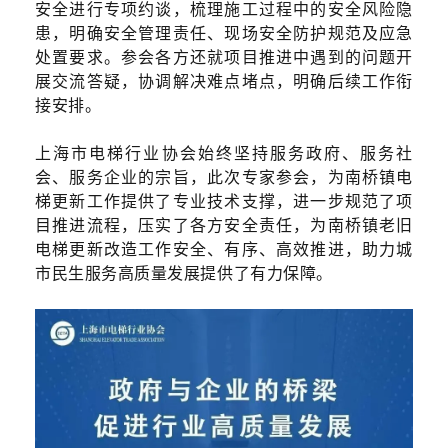
安全进行专项约谈，梳理施工过程中的安全风险隐
患，明确安全管理责任、现场安全防护规范及应急
处置要求。参会各方还就项目推进中遇到的问题开
展交流答疑，协调解决难点堵点，明确后续工作衔
接安排。
上海市电梯行业协会始终坚持服务政府、服务社
会、服务企业的宗旨，此次专家参会，为南桥镇电
梯更新工作提供了专业技术支撑，进一步规范了项
目推进流程，压实了各方安全责任，为南桥镇老旧
电梯更新改造工作安全、有序、高效推进，助力城
市民生服务高质量发展提供了有力保障。