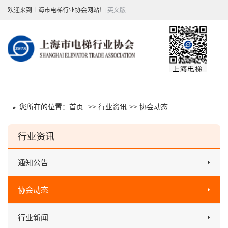
欢迎来到上海市电梯行业协会网站！
[英文版]
您所在的位置：
首页
>>
行业资讯
>>
协会动态
行业资讯
通知公告
协会动态
行业新闻