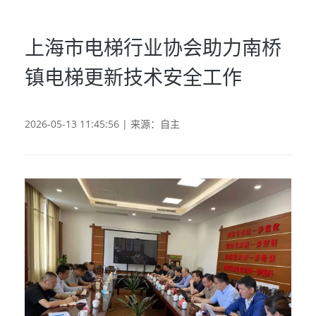
上海市电梯行业协会助力南桥
镇电梯更新技术安全工作
2026-05-13 11:45:56 | 来源：自主