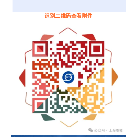
识别二维码查看附件