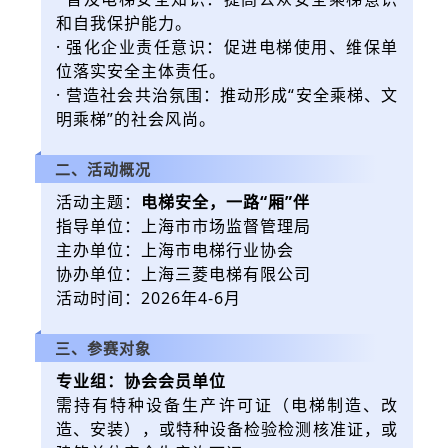
和自我保护能力。
· 强化企业责任意识：促进电梯使用、维保单
位落实安全主体责任。
· 营造社会共治氛围：推动形成“安全乘梯、文
明乘梯”的社会风尚。
二、活动概况
活动主题：
电梯安全，一路“厢”伴
指导单位：上海市市场监督管理局
主办单位：上海市电梯行业协会
协办单位：上海三菱电梯有限公司
活动时间：2026年4-6月
三、参赛对象
专业组：协会会员单位
需持有特种设备生产许可证（电梯制造、改
造、安装），或特种设备检验检测核准证，或