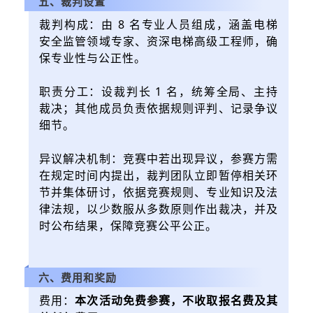
五、裁判设置
裁判构成：由 8 名专业人员组成，涵盖电梯
安全监管领域专家、资深电梯高级工程师，确
保专业性与公正性。
职责分工：设裁判长 1 名，统筹全局、主持
裁决；其他成员负责依据规则评判、记录争议
细节。
异议解决机制：竞赛中若出现异议，参赛方需
在规定时间内提出，裁判团队立即暂停相关环
节并集体研讨，依据竞赛规则、专业知识及法
律法规，以少数服从多数原则作出裁决，并及
时公布结果，保障竞赛公平公正。
六、费用和奖励
费用：
本次活动免费参赛，不收取报名费及其