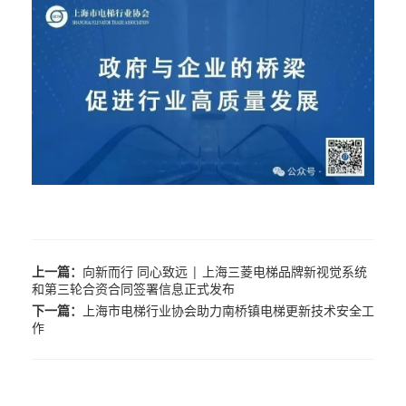
上一篇：
向新而行 同心致远 | 上海三菱电梯品牌新视觉系统
和第三轮合资合同签署信息正式发布
下一篇：
上海市电梯行业协会助力南桥镇电梯更新技术安全工
作