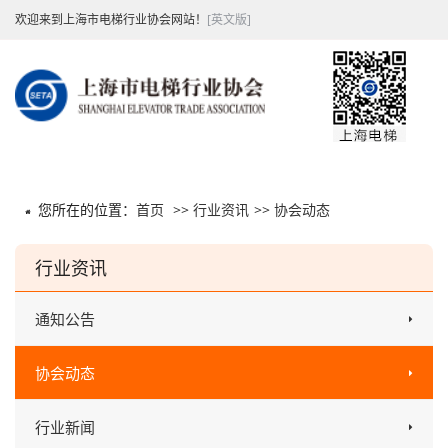
欢迎来到上海市电梯行业协会网站！
[英文版]
您所在的位置：
首页
>>
行业资讯
>>
协会动态
行业资讯
通知公告
协会动态
行业新闻