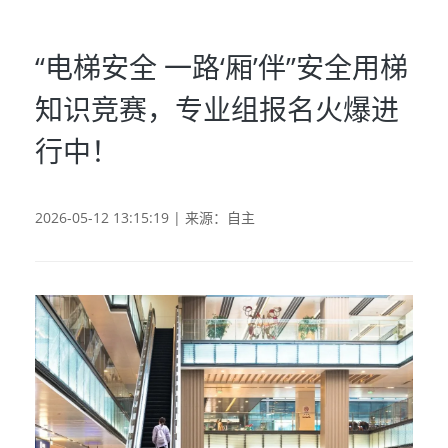
“电梯安全 一路‘厢’伴”安全用梯
知识竞赛，专业组报名火爆进
行中！
2026-05-12 13:15:19 | 来源：自主