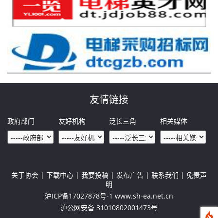
友情链接
政府部门
友好机构
泛长三角
相关媒体
关于协会
| 下载中心 | 我要投稿 | 发布广告 | 联系我们 | 免责声
明
沪ICP备17027878号-1 www.sh-ea.net.cn
沪公网安备 31010802001473号