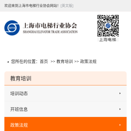
欢迎来到上海市电梯行业协会网站！
[英文版]
您所在的位置：
首页
>>
教育培训
>>
政策法规
教育培训
培训动态
开班信息
政策法规