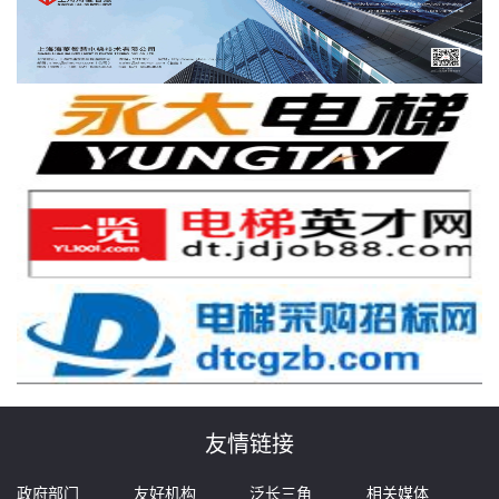
友情链接
政府部门
友好机构
泛长三角
相关媒体