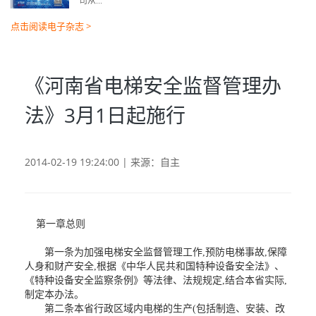
司从...
点击阅读电子杂志 >
《河南省电梯安全监督管理办
法》3月1日起施行
2014-02-19 19:24:00 | 来源：自主
第一章总则
第一条为加强电梯安全监督管理工作,预防电梯事故,保障
人身和财产安全,根据《中华人民共和国特种设备安全法》、
《特种设备安全监察条例》等法律、法规规定,结合本省实际,
制定本办法。
第二条本省行政区域内电梯的生产(包括制造、安装、改