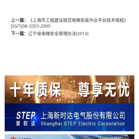
上一篇：
《上海市工程建设规范电梯安装作业平台技术规程》
DG/TJ08-2053-2009
下一篇：
辽宁省电梯安全管理办法(2014)