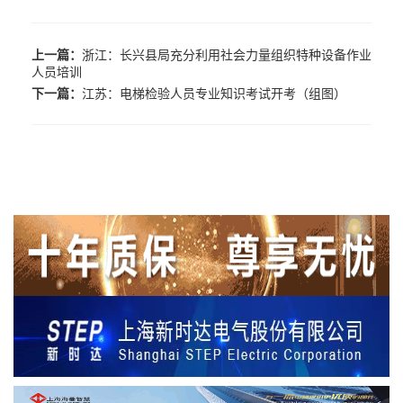
上一篇：
浙江：长兴县局充分利用社会力量组织特种设备作业
人员培训
下一篇：
江苏：电梯检验人员专业知识考试开考（组图）