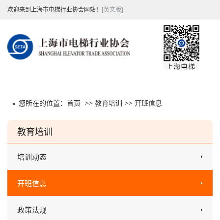
欢迎来到上海市电梯行业协会网站！
[英文版]
您所在的位置：
首页
>>
教育培训
>>
开班信息
教育培训
培训动态
开班信息
政策法规