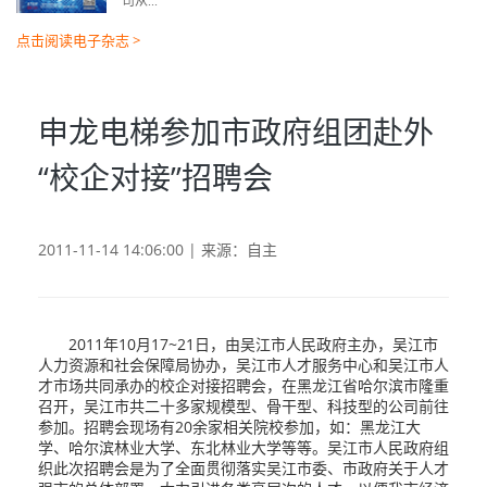
司从...
点击阅读电子杂志 >
申龙电梯参加市政府组团赴外
“校企对接”招聘会
2011-11-14 14:06:00 | 来源：自主
2011年10月17~21日，由吴江市人民政府主办，吴江市
人力资源和社会保障局协办，吴江市人才服务中心和吴江市人
才市场共同承办的校企对接招聘会，在黑龙江省哈尔滨市隆重
召开，吴江市共二十多家规模型、骨干型、科技型的公司前往
参加。招聘会现场有20余家相关院校参加，如：黑龙江大
学、哈尔滨林业大学、东北林业大学等等。吴江市人民政府组
织此次招聘会是为了全面贯彻落实吴江市委、市政府关于人才