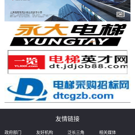
友情链接
政府部门
友好机构
泛长三角
相关媒体