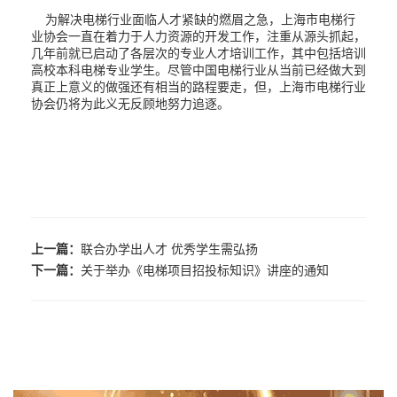
为解决电梯行业面临人才紧缺的燃眉之急，上海市电梯行
业协会一直在着力于人力资源的开发工作，注重从源头抓起，
几年前就已启动了各层次的专业人才培训工作，其中包括培训
高校本科电梯专业学生。尽管中国电梯行业从当前已经做大到
真正上意义的做强还有相当的路程要走，但，上海市电梯行业
协会仍将为此义无反顾地努力追逐。
上一篇：
联合办学出人才 优秀学生需弘扬
下一篇：
关于举办《电梯项目招投标知识》讲座的通知