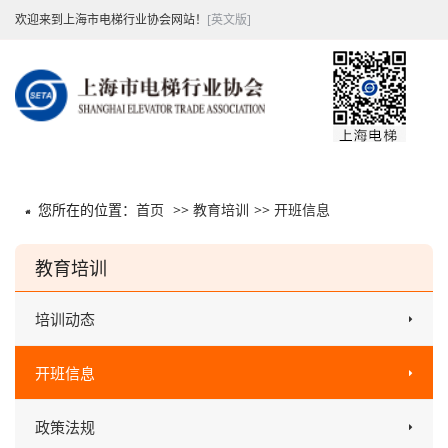
欢迎来到上海市电梯行业协会网站！
[英文版]
您所在的位置：
首页
>>
教育培训
>>
开班信息
教育培训
培训动态
开班信息
政策法规