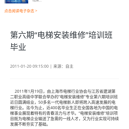
司从...
点击阅读电子杂志 >
第六期“电梯安装维修”培训班
毕业
2011-01-20 09:15:00 | 来源：自主
2011年1月19日，由上海市电梯行业协会与江苏省建湖第
二职业高级中学联合举办的“电梯安装维修”专业第六期培训班
近日圆满结业，50多名一代电梯新人即将跨入高速发展的电
梯行业。迄今为止，近400名毕业生正在全国各地为中国的电
梯事业展现着特有的青春活力与才华。“电梯安装维修”培训项
目既为电梯企业输送了急需的一线人才，又为行业实现可持续
发展不断夯实了基础。