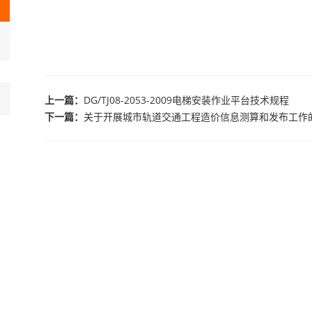
上一篇：
DG/TJ08-2053-2009电梯安装作业平台技术规程
下一篇：
关于开展城市轨道交通工程造价信息测算和发布工作