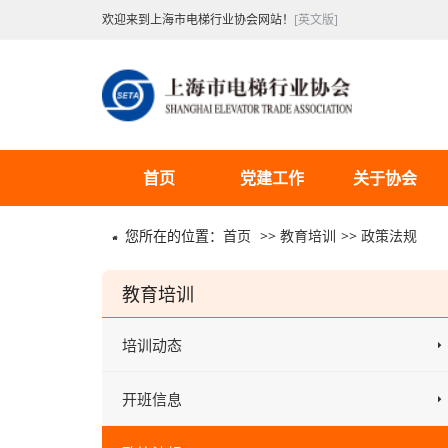
欢迎来到上海市电梯行业协会网站！
[英文版]
首页
党建工作
关于协会
您所在的位置：
首页
>>
教育培训
>>
政策法规
教育培训
培训动态
开班信息