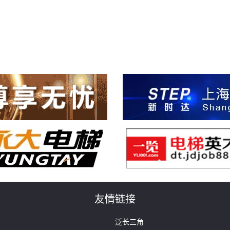
友情链接
泛长三角