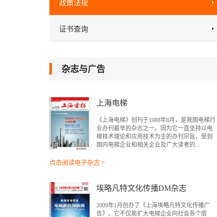
政策法规
证书查询
杂志与广告
上海电梯
《上海电梯》创刊于1988年8月，是我国电梯行
业办刊最早的杂志之一。因为它一直坚持以电
梯技术理论和应用技术为主的办刊宗旨，受到
国内电梯企业和相关企业及广大读者的...
点击阅读电子杂志 >
埃略凡特文化传播DM杂志
2009年1月创办了《上海埃略凡特文化传播广
告》。它不仅能扩大电梯企业向社会各个层