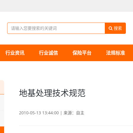
搜索
行业资讯
行业诚信
保险平台
法规标准
地基处理技术规范
2010-05-13 13:44:00 | 来源：自主