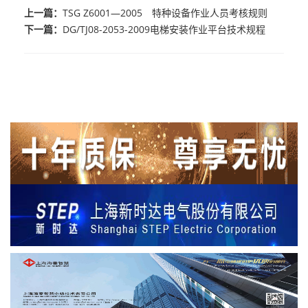
上一篇：
TSG Z6001—2005 特种设备作业人员考核规则
下一篇：
DG/TJ08-2053-2009电梯安装作业平台技术规程