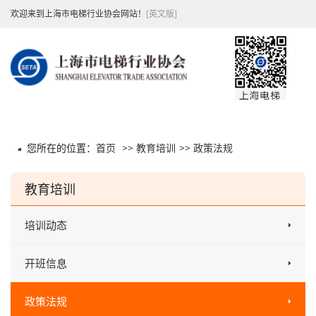
欢迎来到上海市电梯行业协会网站！
[英文版]
您所在的位置：
首页
>>
教育培训
>>
政策法规
教育培训
培训动态
开班信息
政策法规