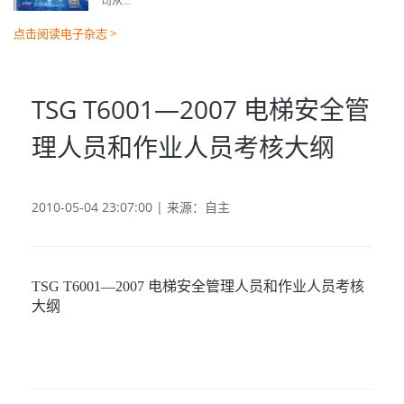
司从...
点击阅读电子杂志 >
TSG T6001—2007 电梯安全管
理人员和作业人员考核大纲
2010-05-04 23:07:00 | 来源：自主
TSG T6001—2007
电梯安全管理人员和作业人员考核
大纲