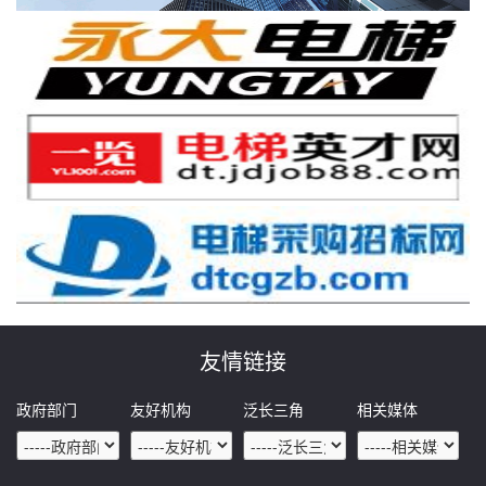
友情链接
政府部门
友好机构
泛长三角
相关媒体