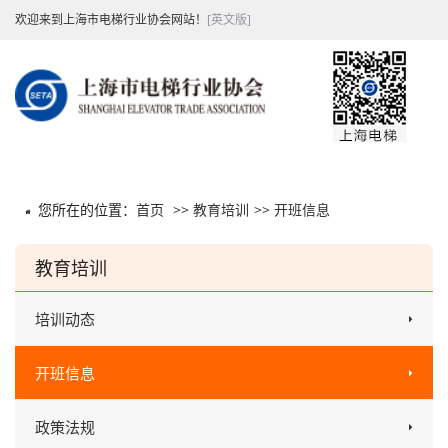
欢迎来到上海市电梯行业协会网站！
[英文版]
您所在的位置：
首页
>>
教育培训
>>
开班信息
教育培训
培训动态
开班信息
政策法规