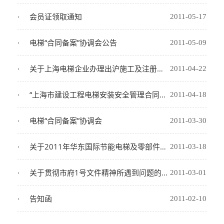
会员证领取通知
2011-05-17
电梯“合同备案”协调会公告
2011-05-09
关于上海电梯企业办理出沪施工及注册建造师相关手续的告知函
2011-04-22
“上海市建设工程电梯安装安全管理合同”意见征询
2011-04-18
电梯“合同备案”协调会
2011-03-30
关于2011年华东国际节能电梯及零部件展览会的告知书
2011-03-18
关于贯彻市府1号文件精神所遇到问题的情况报告
2011-03-01
告知函
2011-02-10