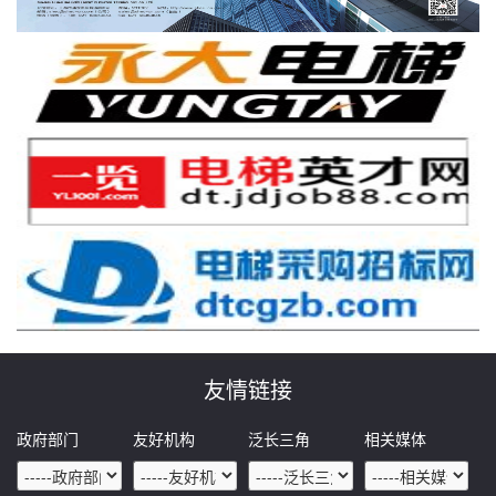
友情链接
政府部门
友好机构
泛长三角
相关媒体