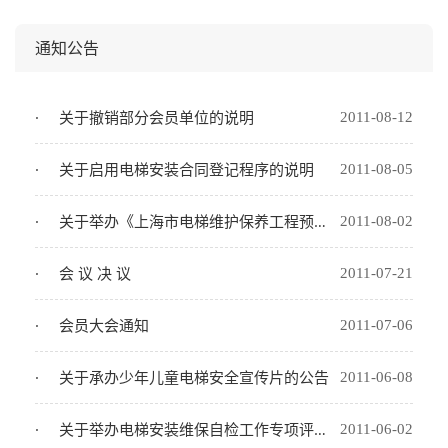
通知公告
关于撤销部分会员单位的说明
2011-08-12
关于启用电梯安装合同登记程序的说明
2011-08-05
关于举办《上海市电梯维护保养工程预算定额》专题讲座的通知
2011-08-02
会 议 决 议
2011-07-21
会员大会通知
2011-07-06
关于承办少年儿童电梯安全宣传片的公告
2011-06-08
关于举办电梯安装维保自检工作专项评审辅导讲座的通知
2011-06-02