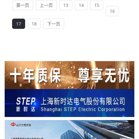
第一页
上一页
13
14
15
16
17
18
下一页