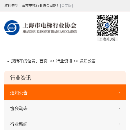
欢迎来到上海市电梯行业协会网站！
[英文版]
您所在的位置：
首页
>>
行业资讯
>>
通知公告
行业资讯
通知公告
协会动态
行业新闻