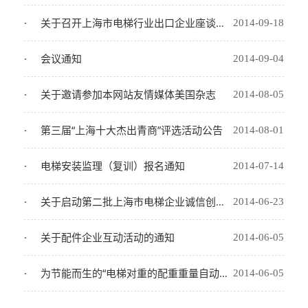
关于召开上海市电梯行业出口企业座谈会的通知
2014-09-18
会议通知
2014-09-04
关于邀请参加本网站友情媒体美国杂志
2014-08-05
第三届“上海十大杰出青商”评选活动公告
2014-08-01
电梯安装监理（复训）报名通知
2014-07-14
关于启动第二批上海市电梯企业诚信创建活动的通知
2014-06-23
关于配件企业互动活动的通知
2014-06-05
为节能而生的“电梯对重的配重重量自动调整装置”专利寻求合作伙伴
2014-06-05