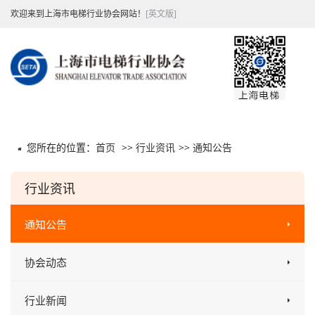
欢迎来到上海市电梯行业协会网站！
[英文版]
您所在的位置：
首页
>>
行业资讯
>>
通知公告
行业资讯
通知公告
协会动态
行业新闻