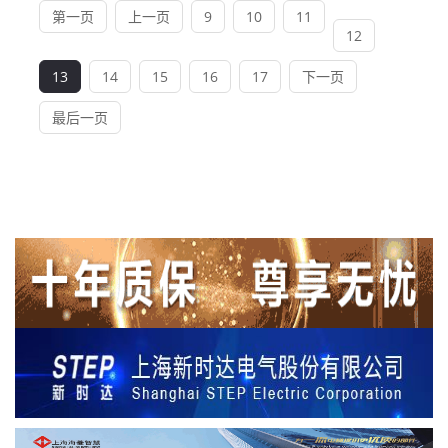
第一页
上一页
9
10
11
12
13
14
15
16
17
下一页
最后一页