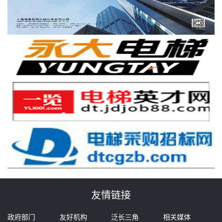
友情链接
政府部门
友好机构
泛长三角
相关媒体