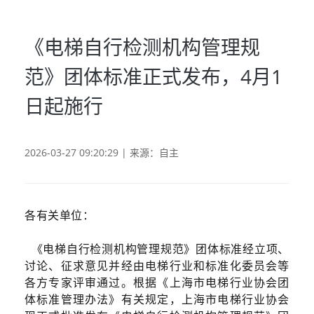
《电梯自行检测机构管理规
范》团体标准正式发布，4月1
日起施行
2026-03-27 09:20:29 | 来源：自主
各有关单位：
《电梯自行检测机构管理规范》团体标准经立项、
讨论、征求意见并经由电梯行业和标准化委员会等
各方专家评审通过。根据《上海市电梯行业协会团
体标准管理办法》有关规定，上海市电梯行业协会