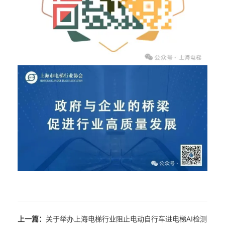
上一篇：
关于举办上海电梯行业阻止电动自行车进电梯AI检测