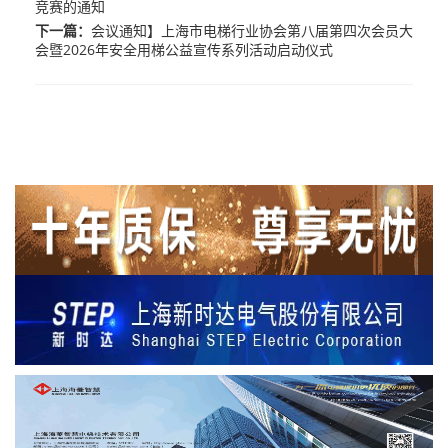
竞赛的通知
下一篇：
会议通知】上海市电梯行业协会第八届第四次会员大
会暨2026年安全用梯公益宣传系列活动启动仪式