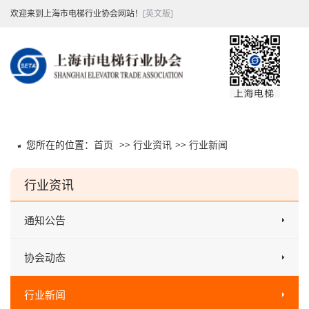
欢迎来到上海市电梯行业协会网站！
[英文版]
您所在的位置：
首页
>>
行业资讯
>>
行业新闻
行业资讯
通知公告
协会动态
行业新闻