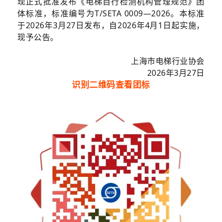
现正式批准发布《电梯自行检测机构管理规范》团
体标准，标准编号为T/SETA 0009—2026。本标准
于2026年3月27日发布，自2026年4月1日起实施，
现予公告。
上海市电梯行业协会
2026年3月27日
识别二维码查看团标