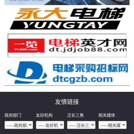
友情链接
政府部门
友好机构
泛长三角
相关媒体