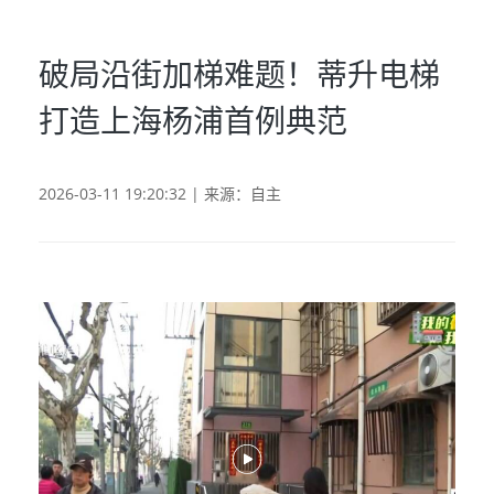
破局沿街加梯难题！蒂升电梯
打造上海杨浦首例典范
2026-03-11 19:20:32 | 来源：自主