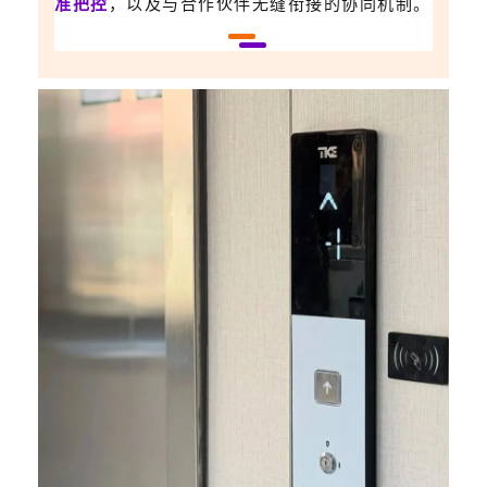
准把控
，以及与合作伙伴无缝衔接的协同机制。