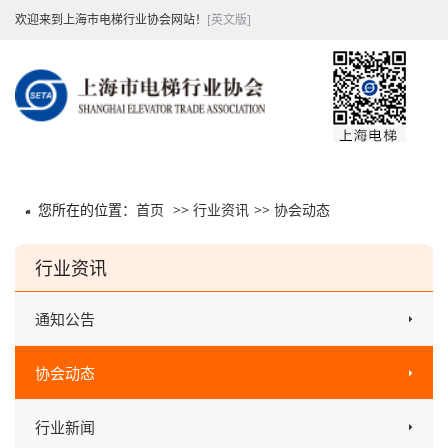
欢迎来到上海市电梯行业协会网站！
[英文版]
您所在的位置：
首页
>>
行业资讯
>>
协会动态
行业资讯
通知公告
协会动态
行业新闻