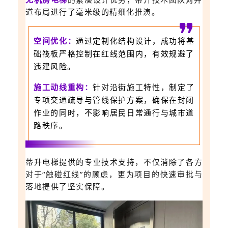
道布局进行了毫米级的精细化推演。
空间优化：
通过定制化结构设计，成功将基
础筏板严格控制在红线范围内，有效规避了
违建风险。
施工动线重构：
针对沿街施工特性，制定了
专项交通疏导与管线保护方案，确保在封闭
作业的同时，不影响居民日常通行与城市道
路秩序。
蒂升电梯提供的专业技术支持，不仅消除了各方
对于“触碰红线”的顾虑，更为项目的快速审批与
落地提供
了坚实
保障。