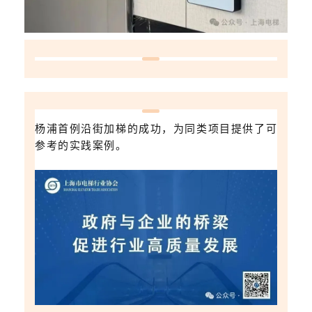
杨浦首例沿街加梯的成功，为同类项目提供了可
参考的实践案例。