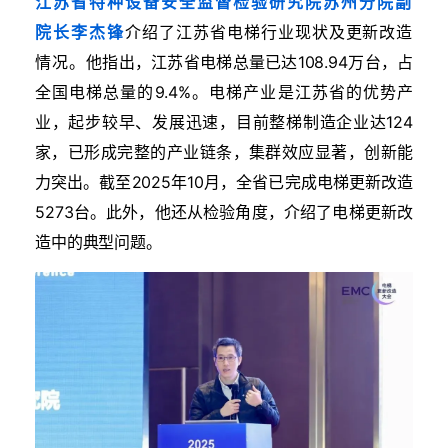
江苏省特种设备安全监督检验研究院苏州分院副
院长李杰锋
介绍了江苏省电梯行业现状及更新改造
情况。
他指出，江苏省电梯总量已达108.94万台，占
全国电梯总量的9.4%。电梯产业是江苏省的优势产
业，起步较早、发展迅速，目前整梯制造企业达124
家，已形成完整的产业链条，集群效应显著，创新能
力突出。截至2025年10月，全省已完成电梯更新改造
5273台。
此外，他还从检验角度，介绍了电梯更新改
造中的典型问题。