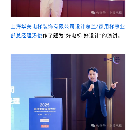
上海华美电梯装饰有限公司设计总监/家用梯事业
部总经理汤俊
作了题为“好电梯 好设计”的演讲。