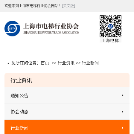
欢迎来到上海市电梯行业协会网站！
[英文版]
您所在的位置：
首页
>>
行业资讯
>>
行业新闻
行业资讯
通知公告
协会动态
行业新闻