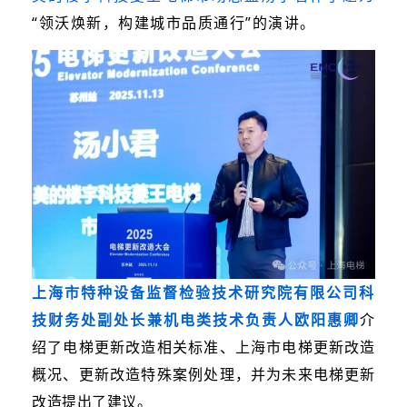
“领沃焕新，构建城市品质通行”的演讲。
上海市特种设备监督检验技术研究院有限公司科
技财务处副处长兼机电类技术负责人欧阳惠卿
介
绍了电梯更新改造相关标准、上海市电梯更新改造
概况、更新改造特殊案例处理，并为未来电梯更新
改造提出了建议。