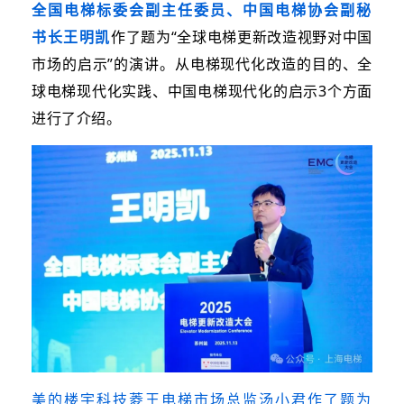
全国电梯标委会副主任委员、中国电梯协会副秘
书长王明凯
作了题为“全球
电梯更新改造视野对中国
市场的启示
”的演讲。从电梯现代化改造的目的、全
球电梯现代化实践、中国电梯现代化的启示3个方面
进行了介绍。
美的楼宇科技菱王电梯市场总监汤小君作了题为