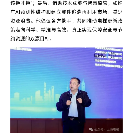
该换才换”；最后，借助技术赋能与智慧监管，如推
广AI预测性维护和建立部件追溯再利用市场，减少
资源浪费。他倡议各方携手，共同推动电梯更新政
策走向科学、精准与高效，真正实现保障安全与节
约资源的双赢目标。