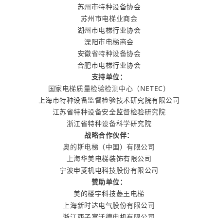
苏州市特种设备协会
苏州市电梯业商会
湖州市电梯行业协会
溧阳市电梯商会
安徽省特种设备协会
合肥市电梯行业协会
支持单位：
国家电梯质量检验检测中心（NETEC）
上海市特种设备监督检验技术研究院有限公司
江苏省特种设备安全监督检验研究院
浙江省特种设备科学研究院
战略合作伙伴：
奥的斯电梯（中国）有限公司
上海华美电梯装饰有限公司
宁波申菱机电科技股份有限公司
赞助单位：
美的楼宇科技菱王电梯
上海新时达电气股份有限公司
浙江西子富沃德电机有限公司