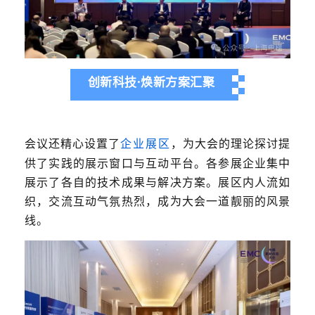
创新科技·焕新方案汇聚
会议还精心设置了
企业展区
，为大会的理论探讨提
供了实践的展示窗口与互动平台。各参展企业集中
展示了各自的技术成果与解决方案。展区内人流如
织，交流互动气氛热烈，成为大会一道靓丽的风景
线。