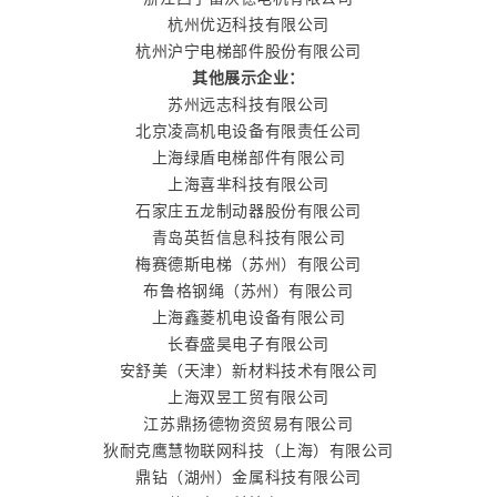
杭州优迈科技有限公司
杭州沪宁电梯部件股份有限公司
其他展示企业：
苏州远志科技有限公司
北京凌高机电设备有限责任公司
上海绿盾电梯部件有限公司
上海喜芈科技有限公司
石家庄五龙制动器股份有限公司
青岛英哲信息科技有限公司
梅赛德斯电梯（苏州）有限公司
布鲁格钢绳（苏州）有限公司
上海鑫菱机电设备有限公司
长春盛昊电子有限公司
安舒美（天津）新材料技术有限公司
上海双昱工贸有限公司
江苏鼎扬德物资贸易有限公司
狄耐克鹰慧物联网科技（上海）有限公司
鼎钻（湖州）金属科技有限公司