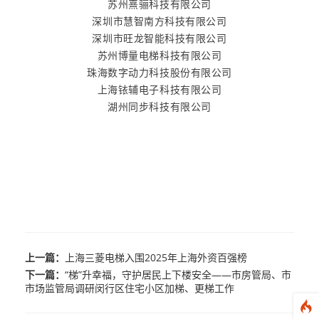
苏州熹骊科技有限公司
深圳市慧智南方科技有限公司
深圳市旺龙智能科技有限公司
苏州博量电梯科技有限公司
珠海数字动力科技股份有限公司
上海铱辅电子科技有限公司
湖州同步科技有限公司
上一篇：
上海三菱电梯入围2025年上海外资百强榜
下一篇：
“梯”升幸福，守护居民上下楼安全——市房管局、市
市场监管局调研闵行区住宅小区加梯、更梯工作