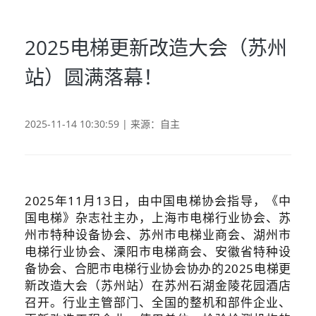
2025电梯更新改造大会（苏州
站）圆满落幕！
2025-11-14 10:30:59 | 来源：自主
2025年11月13日，由中国电梯协会指导，《中
国电梯》杂志社主办，上海市电梯行业协会、苏
州市特种设备协会、苏州市电梯业商会、湖州市
电梯行业协会、溧阳市电梯商会、安徽省特种设
备协会、合肥市电梯行业协会协办的2025电梯更
新改造大会（苏州站）在苏州石湖金陵花园酒店
召开。行业主管部门、全国的整机和部件企业、