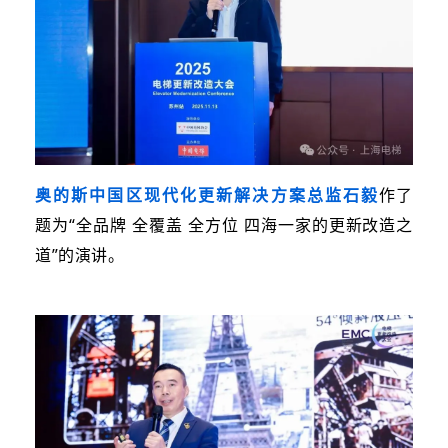
奥的斯中国区现代化更新解决方案总监石毅
作了
题为“
全品牌 全覆盖 全方位 四海一家的更新改造之
道
”的演讲。