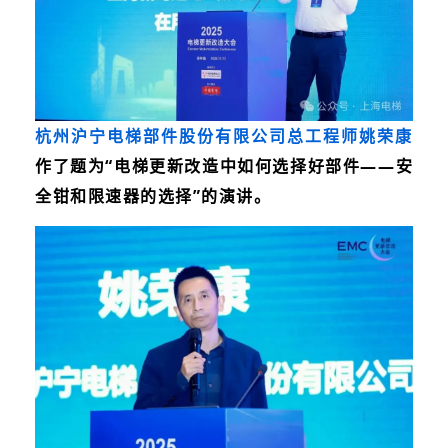
杭州沪宁电梯部件股份有限公司总工程师姚荣康
作了题为“
电梯更新改造中如何选择好部件——安
全钳和限速器的选择
”的演讲。