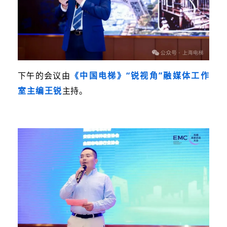
下午的会议由
《中国电梯》“锐视角”融媒体工作
室主编王锐
主持。