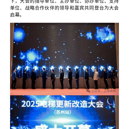
下，大会的指导单位、主办单位、协办单位、支持
单位、战略合作伙伴的领导和嘉宾共同登台为大会
启幕。