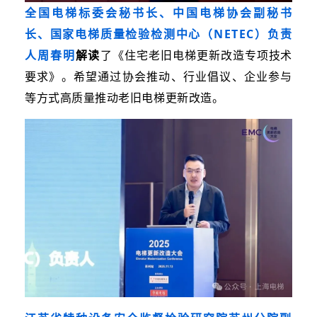
全国电梯标委会秘书长、中国电梯协会副秘书
长、国家电梯质量检验检测中心（NETEC）负责
人周春明
解读
了《
住宅老旧电梯更新改造专项技术
要求》。
希望通过协会推动、行业倡议、企业参与
等方式高质量推动老旧电梯更新改造。