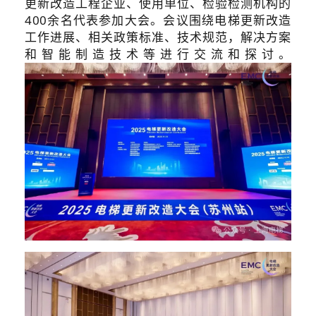
更新改造工程企业、使用单位、检验检测机构的
400余名代表参加大会。会议围绕电梯更新改造
工作进展、相关政策标准、技术规范，解决方案
和智能制造技术等进行交流和探讨。