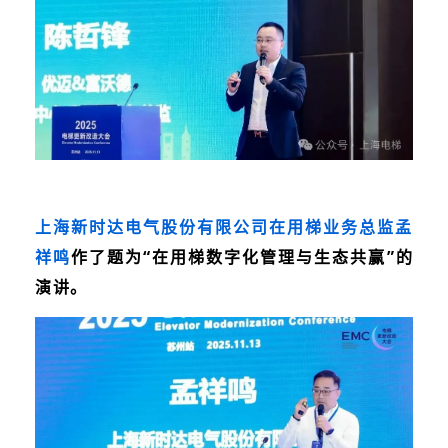
上海新时达电气股份有限公司在用梯业务总监孟
祥鸣
作了题为“在用梯数字化管理与生态共赢
”的
演讲。