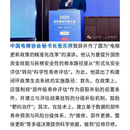
中国电梯协会秘书长张乐祥
致辞并作了题为“电梯
更新政策的精准化改革”的演讲。他认为要提升国债
资金效能与拆梯安全性的根本路径是从“形式化安全
评估”转向“科学性寿命评估”。为此，他提出了构建
闭环政策生态系统的实施路径：首先，在政策上，
应强制将“部件级寿命评估”作为获取补贴的前置条
件，并建立与评估结果挂钩的分级补贴机制，鼓励
“靶向治疗”；其次，在技术上，建立基于数据的部件
寿命预测与风险分级体系，为“维修、部件更换、整
体更新”等多级决策提供科学依据，做到“应修尽修，