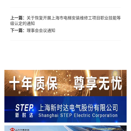
上一篇：
关于恢复开展上海市电梯安装维修工项目职业技能等
级认定的通知
下一篇：
理事会会议通知