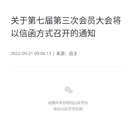
关于第七届第三次会员大会将
以信函方式召开的通知
2022-09-21 09:06:13 | 来源：自主