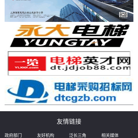
友情链接
政府部门
友好机构
泛长三角
相关媒体