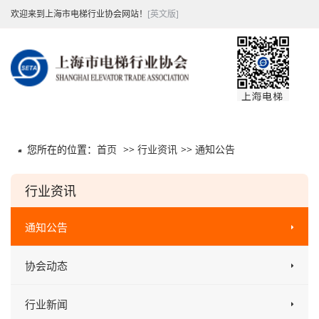
欢迎来到上海市电梯行业协会网站！
[英文版]
您所在的位置：
首页
>>
行业资讯
>>
通知公告
行业资讯
通知公告
协会动态
行业新闻