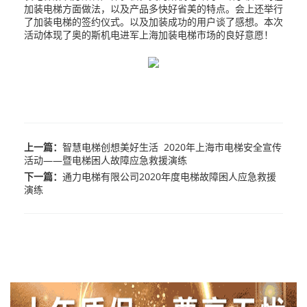
加装电梯方面做法，以及产品多快好省美的特点。会上还举行
了加装电梯的签约仪式。以及加装成功的用户谈了感想。本次
活动体现了奥的斯机电进军上海加装电梯市场的良好意愿！
上一篇：
智慧电梯创想美好生活 2020年上海市电梯安全宣传
活动——暨电梯困人故障应急救援演练
下一篇：
通力电梯有限公司2020年度电梯故障困人应急救援
演练