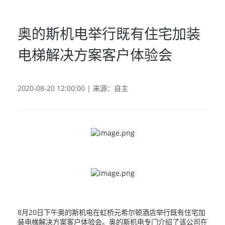
奥的斯机电举行既有住宅加装
电梯解决方案客户体验会
2020-08-20 12:00:00 | 来源：自主
8月20日下午奥的斯机电在虹桥元希尔顿酒店举行既有住宅加
装电梯解决方案客户体验会。奥的斯机电专门介绍了该公司在