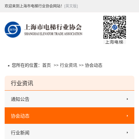
欢迎来到上海市电梯行业协会网站！
[英文版]
您所在的位置：
首页
>>
行业资讯
>>
协会动态
行业资讯
通知公告
协会动态
行业新闻