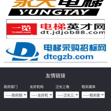
友情链接
政府部门
友好机构
泛长三角
相关媒体