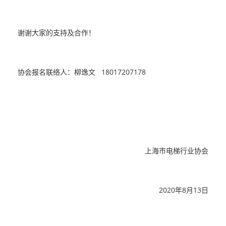
谢谢大家的支持及合作！
协会报名联络人：柳逸文 18017207178
上海市电梯行业协会
2020年8月13日