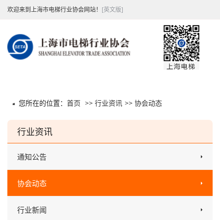
欢迎来到上海市电梯行业协会网站！
[英文版]
您所在的位置：
首页
>>
行业资讯
>>
协会动态
行业资讯
通知公告
协会动态
行业新闻