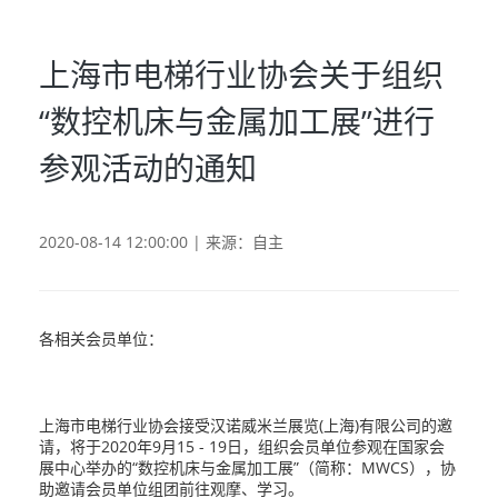
上海市电梯行业协会关于组织
“数控机床与金属加工展”进行
参观活动的通知
2020-08-14 12:00:00 | 来源：自主
各相关会员单位：
上海市电梯行业协会接受汉诺威米兰展览(上海)有限公司的邀
请，将于2020年9月15 - 19日，组织会员单位参观在国家会
展中心举办的“数控机床与金属加工展”（简称：MWCS），协
助邀请会员单位组团前往观摩、学习。