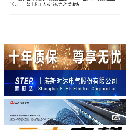
活动——暨电梯困人故障应急救援演练