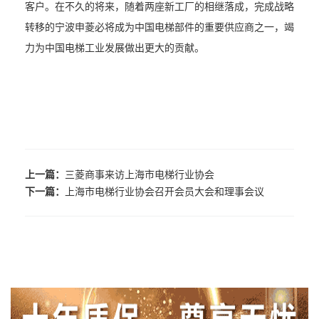
客户。在不久的将来，随着两座新工厂的相继落成，完成战略
转移的宁波申菱必将成为中国电梯部件的重要供应商之一，竭
力为中国电梯工业发展做出更大的贡献。
上一篇：
三菱商事来访上海市电梯行业协会
下一篇：
上海市电梯行业协会召开会员大会和理事会议