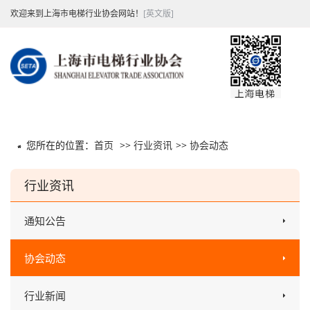
欢迎来到上海市电梯行业协会网站！
[英文版]
您所在的位置：
首页
>>
行业资讯
>>
协会动态
行业资讯
通知公告
协会动态
行业新闻