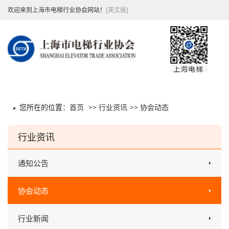
欢迎来到上海市电梯行业协会网站！
[英文版]
您所在的位置：
首页
>>
行业资讯
>>
协会动态
行业资讯
通知公告
协会动态
行业新闻