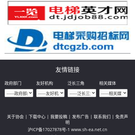
友情链接
政府部门
友好机构
泛长三角
相关媒体
关于协会
| 下载中心 | 我要投稿 | 发布广告 | 联系我们 | 免责声
明
沪ICP备17027878号-1 www.sh-ea.net.cn