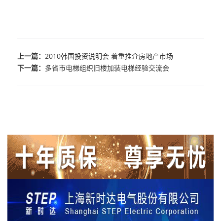
上一篇：
2010韩国投资说明会 着重推介房地产市场
下一篇：
多省市电梯组织旧楼加装电梯经验交流会