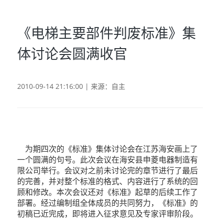
《电梯主要部件判废标准》集
体讨论会圆满收官
2010-09-14 21:16:00 | 来源：自主
为期四次的《标准》集体讨论会在江苏海安画上了
一个圆满的句号。此次会议在海安县申菱电器制造有
限公司举行。会议对之前未讨论完的章节进行了最后
的完善，并对整个标准的格式、内容进行了系统的回
顾和修改。本次会议还对《标准》起草的后续工作了
部署。经过编制组全体成员的共同努力，《标准》的
初稿已近完成，即将进入征求意见及专家评审阶段。