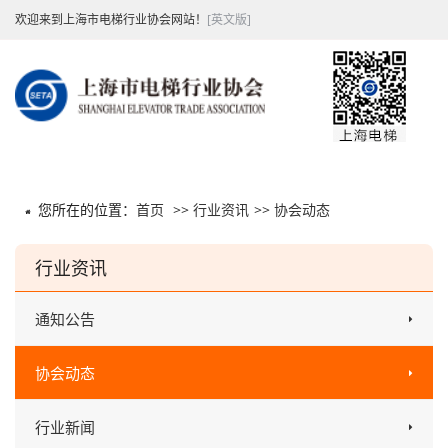
欢迎来到上海市电梯行业协会网站！
[英文版]
您所在的位置：
首页
>>
行业资讯
>>
协会动态
行业资讯
通知公告
协会动态
行业新闻