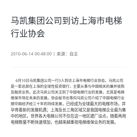
马凯集团公司到访上海市电梯
行业协会
2010-06-14 00:48:00 | 来源：自主
6
月10日
马凯集团公司一行3人到访上海市电梯行业协会。马凯公司
是一家总部在上海的全球性投资银行，主要从事与中国相关的兼并收购
及融资业务。此次马凯公司关注到了中国电梯行业的发展，尤其是电梯
维保市场在未来的发展。协会秘书长等向马凯公司介绍了中国电梯行业
，已经成为全球最大的电梯市场，并
随中国经济经三十年的持续发展
孕育着新的发展机遇；上海及长三角区域又是我国电梯企业最为集
中的地区，世界各大电梯公司不仅在这一地区建厂设点，随着再用
电梯数量不断快速增加，也越来越重视电梯维保业务的发展。