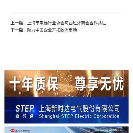
上一篇：
上海市电梯行业协会与西班牙商会合作共进
下一篇：
助力中国企业开拓欧洲市场