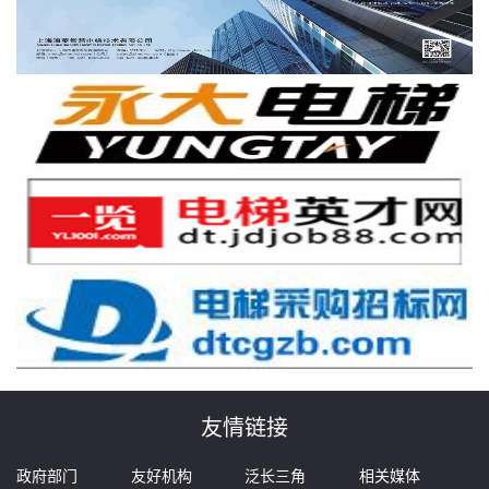
友情链接
政府部门
友好机构
泛长三角
相关媒体