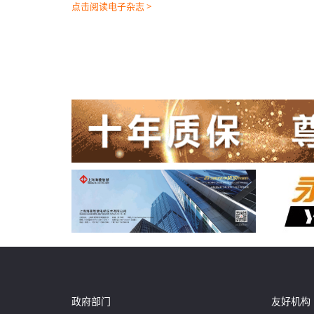
点击阅读电子杂志 >
政府部门
友好机构