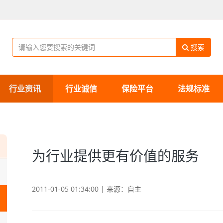
搜索
行业资讯
行业诚信
保险平台
法规标准
为行业提供更有价值的服务
2011-01-05 01:34:00 | 来源：自主