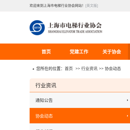
欢迎来到上海市电梯行业协会网站！
[英文版]
首页
党建工作
关于协会
您所在的位置：
首页
>>
行业资讯
>>
协会动态
行业资讯
通知公告
协会动态