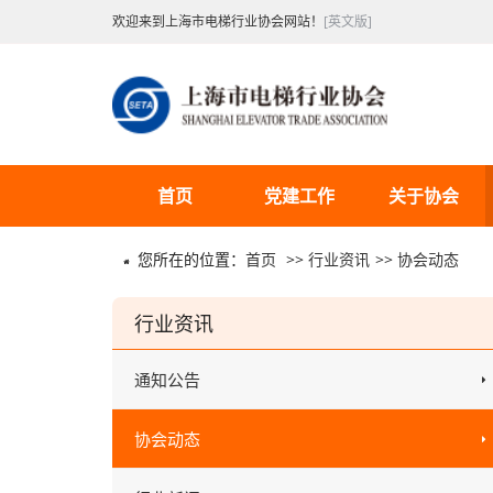
欢迎来到上海市电梯行业协会网站！
[英文版]
首页
党建工作
关于协会
您所在的位置：
首页
>>
行业资讯
>>
协会动态
行业资讯
通知公告
协会动态