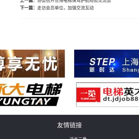
上一篇：
协会召开世博电梯保驾护航经验交流会
下一篇：
走访会员单位，加强交流互动
友情链接
泛长三角