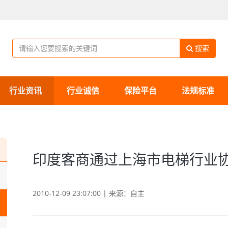
搜索
行业资讯
行业诚信
保险平台
法规标准
印度客商通过上海市电梯行业
2010-12-09 23:07:00 | 来源：自主