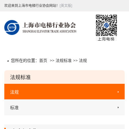
欢迎来到上海市电梯行业协会网站！
[英文版]
您所在的位置：
首页
>>
法规标准
>>
法规
法规标准
法规
标准