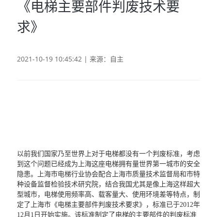
《电梯主要部件判废技术要
求》
2021-10-19 10:45:42 | 来源：自主
以前我们国家乃至世界上对于电梯都没有一个判废标准，考虑
到这个问题已经成为上海这座电梯拥有量世界第一城市的安全
隐患。上海市电梯行业协会配合上海市质量技术监督局和市特
种设备监督检验技术研究院，结合我国尤其是像上海这样超大
型城市，电梯使用频率高、载客量大、使用环境差等特点，制
定了上海市《电梯主要部件判废技术要求》，标准已于2012年
12月1日开始实施。该标准制定了电梯的主要部件的判废标准