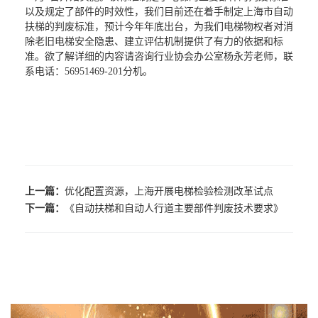
以及规定了部件的时效性，我们目前还在着手制定上海市自动
扶梯的判废标准，预计今年年底出台，为我们电梯物权者对消
除老旧电梯安全隐患、建立评估机制提供了有力的依据和标
准。欲了解详细的内容请咨询行业协会办公室杨永芳老师，联
系电话：56951469-201分机。
上一篇：
优化配置资源，上海开展电梯检验检测改革试点
下一篇：
《自动扶梯和自动人行道主要部件判废技术要求》