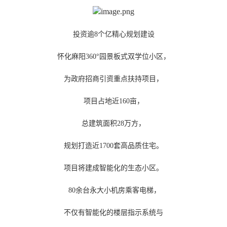
投资逾8个亿精心规划建设
怀化麻阳360°园景板式双学位小区，
为政府招商引资重点扶持项目，
项目占地近160亩，
总建筑面积28万方，
规划打造近1700套高品质住宅。
项目将建成智能化的生态小区。
80余台永大小机房乘客电梯，
不仅有智能化的楼层指示系统与