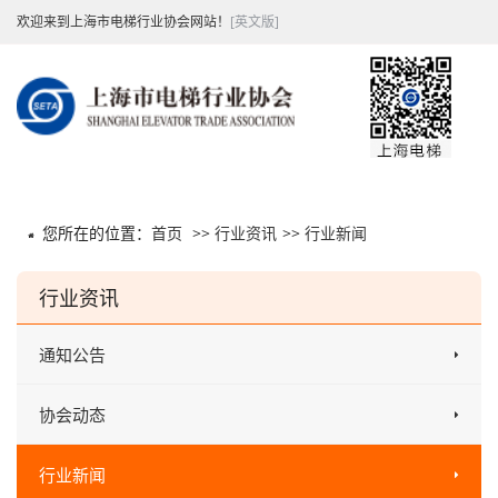
欢迎来到上海市电梯行业协会网站！
[英文版]
您所在的位置：
首页
>>
行业资讯
>>
行业新闻
行业资讯
通知公告
协会动态
行业新闻