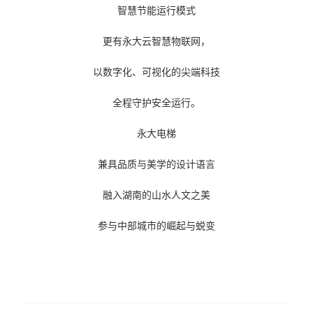
智慧节能运行模式
更有永大云智慧物联网，
以数字化、可视化的尖端科技
全程守护安全运行。
永大电梯
兼具品质与美学的设计语言
融入湖南的山水人文之美
参与中部城市的崛起与蜕变