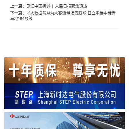
上一篇：
见证中国机遇 | 人民日报聚焦迅达
下一篇：
以大数据与AI为大客流量场景赋能 日立电梯中标青
岛地铁4号线