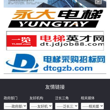
友情链接
政府部门
友好机构
泛长三角
相关媒体