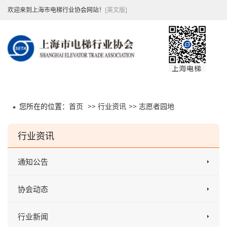
欢迎来到上海市电梯行业协会网站！
[英文版]
您所在的位置：
首页
>>
行业资讯
>>
志愿者园地
行业资讯
通知公告
协会动态
行业新闻