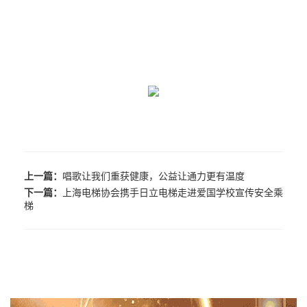
上一篇：
唱歌让我们重获健康，公益让通力更有温度
下一篇：
上海电梯协会携手日立电梯走进爱国学校宣传安全乘
梯