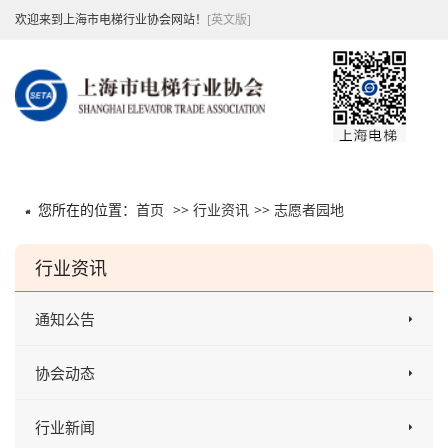
欢迎来到上海市电梯行业协会网站！
[英文版]
您所在的位置：
首页
>>
行业资讯
>>
志愿者园地
行业资讯
通知公告
协会动态
行业新闻