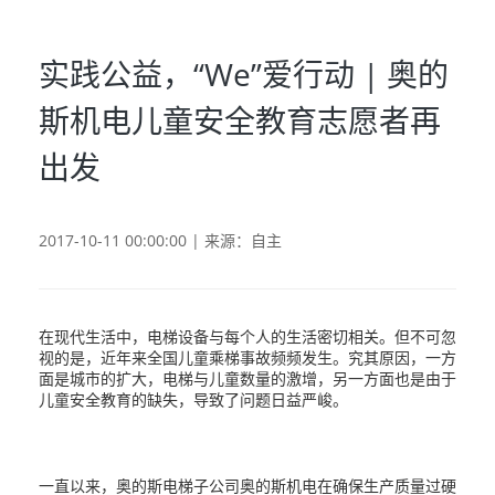
实践公益，“We”爱行动 | 奥的
斯机电儿童安全教育志愿者再
出发
2017-10-11 00:00:00 | 来源：自主
在现代生活中，电梯设备与每个人的生活密切相关。但不可忽
视的是，近年来全国儿童乘梯事故频频发生。究其原因，一方
面是城市的扩大，电梯与儿童数量的激增，另一方面也是由于
儿童安全教育的缺失，导致了问题日益严峻。
一直以来，奥的斯电梯子公司奥的斯机电在确保生产质量过硬