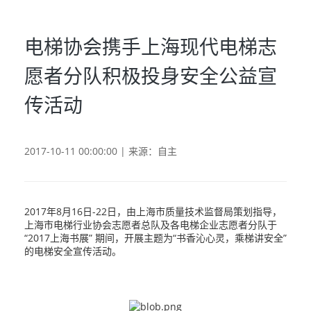
电梯协会携手上海现代电梯志
愿者分队积极投身安全公益宣
传活动
2017-10-11 00:00:00 | 来源：自主
2017年8月16日-22日，由上海市质量技术监督局策划指导，
上海市电梯行业协会志愿者总队及各电梯企业志愿者分队于
“2017上海书展” 期间，开展主题为“书香沁心灵，乘梯讲安全”
的电梯安全宣传活动。