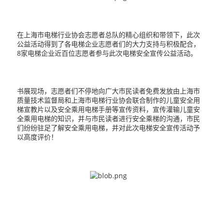
在上海市电梯行业协会志愿者总队的精心组织和带领下，此次
公益活动得到了各电梯企业志愿者们的大力支持与积极配合，
8家电梯企业近百位志愿者参与此次电梯安全宣传公益活动。
书展现场，志愿者们不停地向广大市民读者免费发放由上海市
质量技术监督局和上海市电梯行业协会联合制作的儿童安全用
梯宣教片以及安全乘用电梯手册等宣传资料，宣传灌输儿童安
全乘用电梯的知识，并与市民读者进行安全乘梯的沟通，市民
们纷纷驻足了解安全乘用电梯，并对此次电梯安全宣传活动予
以高度评价！