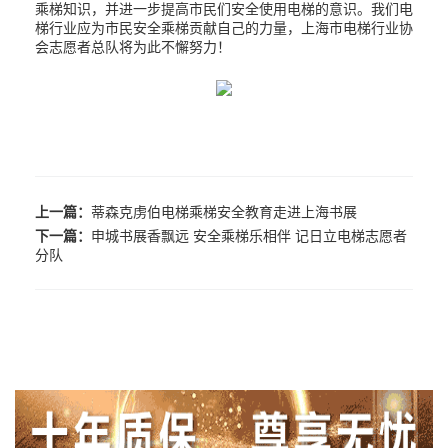
乘梯知识，并进一步提高市民们安全使用电梯的意识。我们电
梯行业应为市民安全乘梯贡献自己的力量，上海市电梯行业协
会志愿者总队将为此不懈努力！
上一篇：
蒂森克虏伯电梯乘梯安全教育走进上海书展
下一篇：
申城书展香飘远 安全乘梯乐相伴 记日立电梯志愿者
分队