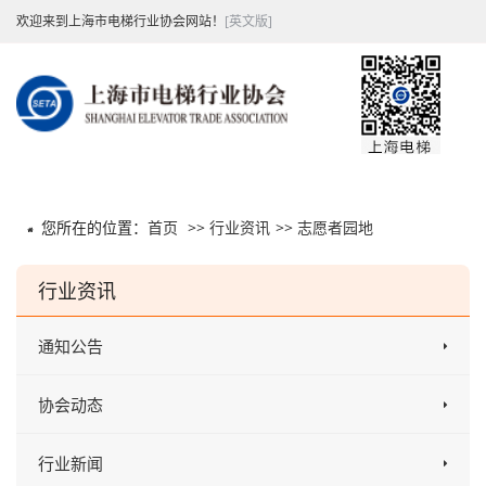
欢迎来到上海市电梯行业协会网站！
[英文版]
您所在的位置：
首页
>>
行业资讯
>>
志愿者园地
行业资讯
通知公告
协会动态
行业新闻