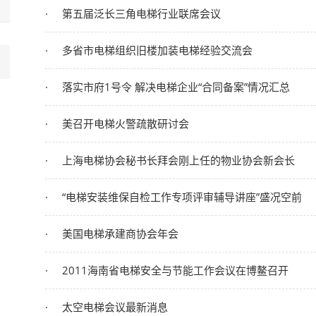
第五届泛长三角电梯行业联席会议
多省市电梯组织旧楼加装电梯经验交流会
落实市府1号令 解决电梯企业“合同备案”情况汇总
美召开电梯火警疏散研讨会
上海电梯协会秘书长拜会刚上任的物业协会新会长
“电梯安装维保自检工作专项评审辅导讲座”盛况空前
美国电梯承建商协会年会
2011海南省电梯安全与节能工作会议在博鳌召开
太空电梯会议最新消息