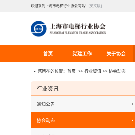
欢迎来到上海市电梯行业协会网站！
[英文版]
首页
党建工作
关于协会
您所在的位置：
首页
>>
行业资讯
>>
协会动态
行业资讯
通知公告
协会动态