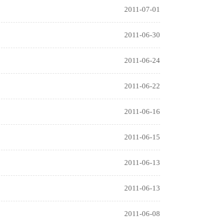
2011-07-01
2011-06-30
2011-06-24
2011-06-22
2011-06-16
2011-06-15
2011-06-13
2011-06-13
2011-06-08