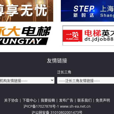
友情链接
泛长三角
关于协会
| 下载中心 | 我要投稿 | 发布广告 | 联系我们 | 免责声明
沪ICP备17027878号-1 www.sh-ea.net.cn
沪公网安备 31010802001473号