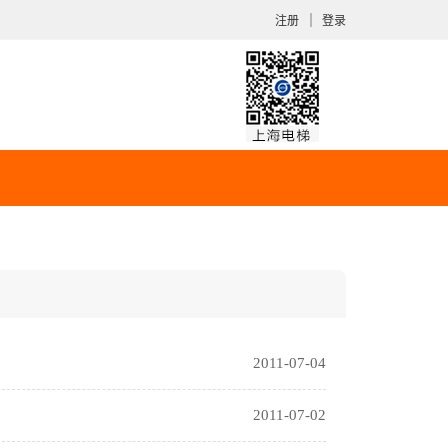
｜
注册
登录
2011-07-04
2011-07-02