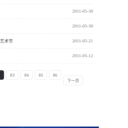
2011-05-30
2011-05-30
艺术节
2011-05-21
2011-05-12
2
83
84
85
86
下一页