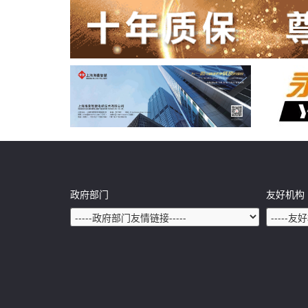
政府部门
友好机构