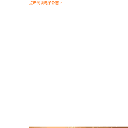
点击阅读电子杂志 >