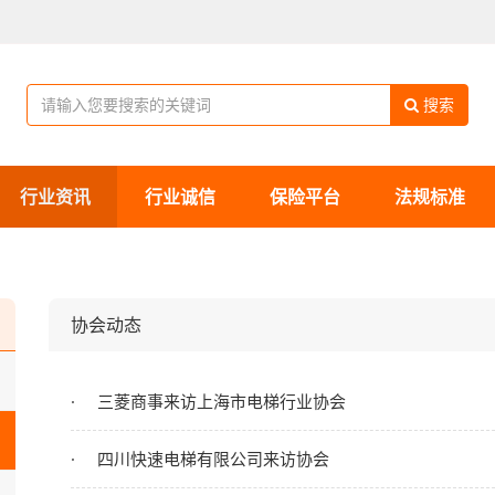
搜索
行业资讯
行业诚信
保险平台
法规标准
协会动态
三菱商事来访上海市电梯行业协会
四川快速电梯有限公司来访协会