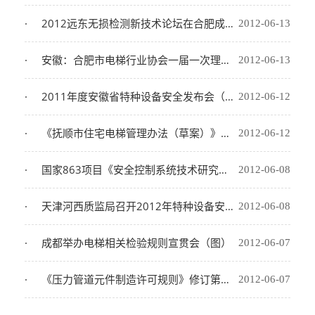
2012远东无损检测新技术论坛在合肥成功举办
2012-06-13
安徽：合肥市电梯行业协会一届一次理事会如期召开
2012-06-13
2011年度安徽省特种设备安全发布会（图）
2012-06-12
《抚顺市住宅电梯管理办法（草案）》召开征求意见会
2012-06-12
国家863项目《安全控制系统技术研究与开发》启动会召开（图）
2012-06-08
天津河西质监局召开2012年特种设备安全会议
2012-06-08
成都举办电梯相关检验规则宣贯会（图）
2012-06-07
《压力管道元件制造许可规则》修订第二次研讨会在中国特种设备检测研究院召开
2012-06-07