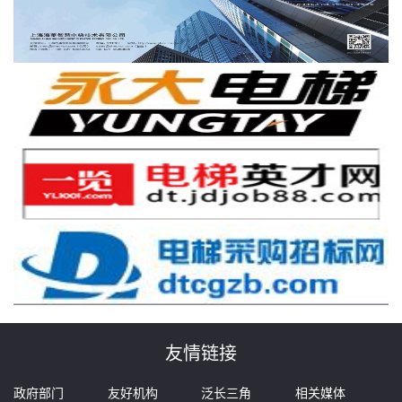
友情链接
政府部门
友好机构
泛长三角
相关媒体