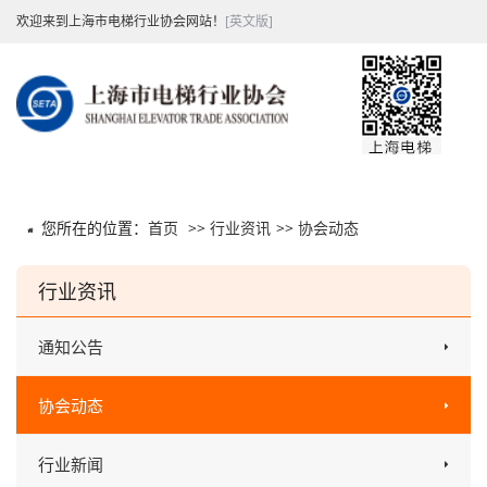
欢迎来到上海市电梯行业协会网站！
[英文版]
您所在的位置：
首页
>>
行业资讯
>>
协会动态
行业资讯
通知公告
协会动态
行业新闻