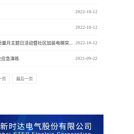
2022-10-12
2022-10-12
活动暨社区加装电梯突发事件应急处置演练活动
2022-10-12
全应急演练
2021-09-22
一页
最后一页