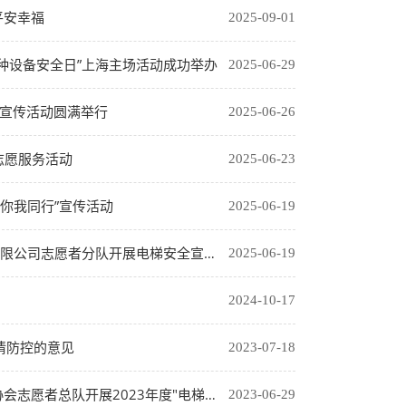
平安幸福
2025-09-01
特种设备安全日”上海主场活动成功举办
2025-06-29
宣传活动圆满举行​
2025-06-26
志愿服务活动
2025-06-23
你我同行”宣传活动
2025-06-19
公司志愿者分队开展电梯安全宣传活动
2025-06-19
2024-10-17
情防控的意见
2023-07-18
2023年度"电梯安全宣传进社区"志愿者活动
2023-06-29