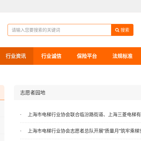
搜索
行业资讯
行业诚信
保险平台
法规标准
志愿者园地
上海市电梯行业协会联合临汾路街道、上海三菱电梯有限公司成功举办“加梯筑
上海市电梯行业协会志愿者总队开展“质量月”筑牢乘梯