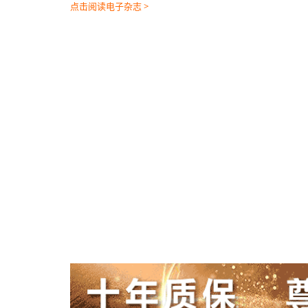
点击阅读电子杂志 >