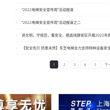
“2022电梯安全宣传周”活动报道
“2022电梯安全宣传周”活动报道之二
讲文明，守规范，重安全，稳底线静安区开展2022年质量月主题日
【安全先行 防患未然】东芝电梯全力支持特种设备安
1
2
3
4
5
下