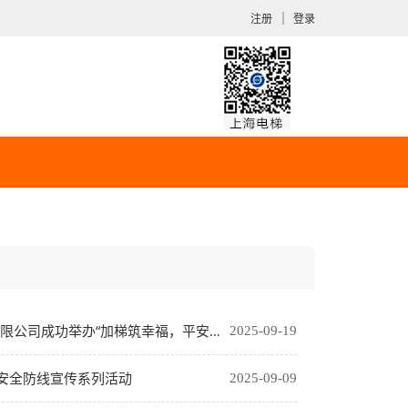
｜
注册
登录
幸福，平安伴万家”乘梯安全志愿服务专项培训讲座
2025-09-19
安全防线宣传系列活动
2025-09-09