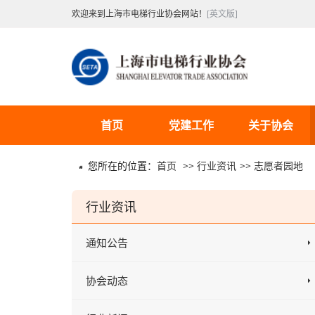
欢迎来到上海市电梯行业协会网站！
[英文版]
首页
党建工作
关于协会
您所在的位置：
首页
>>
行业资讯
>>
志愿者园地
行业资讯
通知公告
协会动态