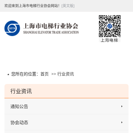
欢迎来到上海市电梯行业协会网站！
[英文版]
您所在的位置：
首页
>>
行业资讯
行业资讯
通知公告
协会动态