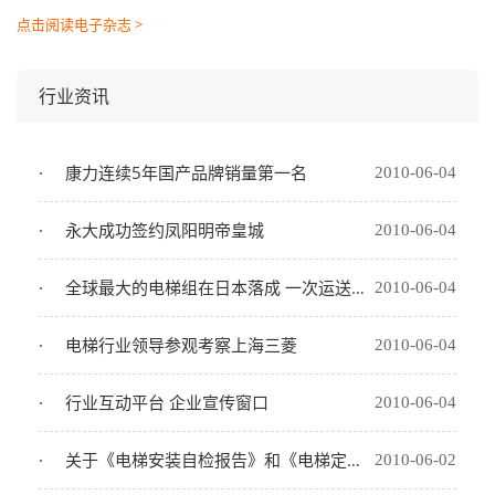
点击阅读电子杂志 >
行业资讯
康力连续5年国产品牌销量第一名
2010-06-04
永大成功签约凤阳明帝皇城
2010-06-04
全球最大的电梯组在日本落成 一次运送400人(图)
2010-06-04
电梯行业领导参观考察上海三菱
2010-06-04
行业互动平台 企业宣传窗口
2010-06-04
关于《电梯安装自检报告》和《电梯定期检验自检报告》（推荐）的进展情况说明
2010-06-02