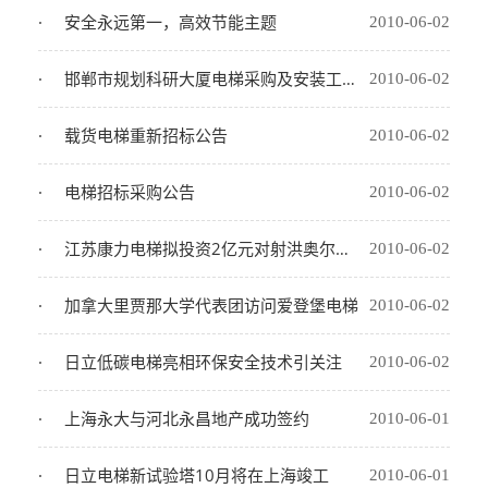
安全永远第一，高效节能主题
2010-06-02
邯郸市规划科研大厦电梯采购及安装工程二次公告
2010-06-02
载货电梯重新招标公告
2010-06-02
电梯招标采购公告
2010-06-02
江苏康力电梯拟投资2亿元对射洪奥尔铂电梯进行重组
2010-06-02
加拿大里贾那大学代表团访问爱登堡电梯
2010-06-02
日立低碳电梯亮相环保安全技术引关注
2010-06-02
上海永大与河北永昌地产成功签约
2010-06-01
日立电梯新试验塔10月将在上海竣工
2010-06-01